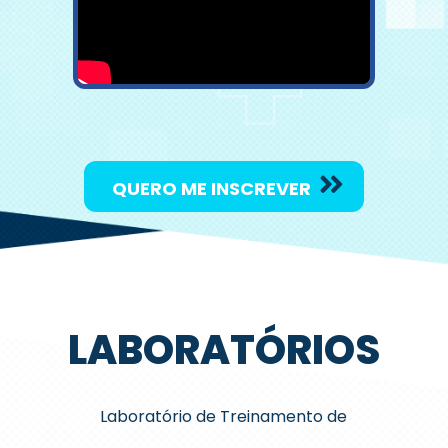
QUERO ME INSCREVER
LABORATÓRIOS
Laboratório de Treinamento de