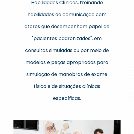
Habilidades Clínicas, treinando
habilidades de comunicação com
atores que desempenham papel de
"pacientes padronizados", em
consultas simuladas ou por meio de
modelos e peças apropriadas para
simulação de manobras de exame
físico e de situaçôes clínicas
específicas.