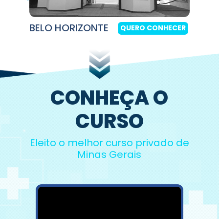
BELO HORIZONTE
QUERO CONHECER
CONHEÇA O
CURSO
Eleito o melhor curso privado de
Minas Gerais