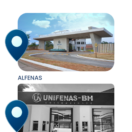
ALFENAS