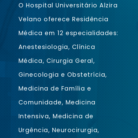
O Hospital Universitário Alzira
Velano oferece Residência
Médica em 12 especialidades:
Anestesiologia, Clínica
Médica, Cirurgia Geral,
Ginecologia e Obstetrícia,
Medicina de Família e
Comunidade, Medicina
Intensiva, Medicina de
Urgência, Neurocirurgia,