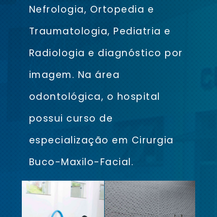
Nefrologia, Ortopedia e
Traumatologia, Pediatria e
Radiologia e diagnóstico por
imagem. Na área
odontológica, o hospital
possui curso de
especialização em Cirurgia
Buco-Maxilo-Facial.