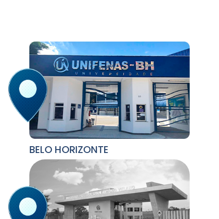
BELO HORIZONTE