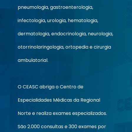
pneumologia, gastroenterologia,
infectologia, urologia, hematologia,
dermatologia, endocrinologia, neurologia,
otorrinolaringologia, ortopedia e cirurgia
ambulatorial.
O CEASC abriga o Centro de
Especialidades Médicas da Regional
Norte e realiza exames especializados.
São 2.000 consultas e 300 exames por