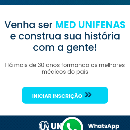
Venha ser
MED UNIFENAS
e construa sua história
com a gente!
Há mais de 30 anos formando os melhores
médicos do país
INICIAR INSCRIÇÃO