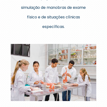
simulação de manobras de exame
físico e de situaçôes clínicas
específicas.
Laboratório de Anatomia