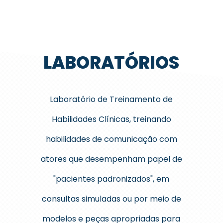
LABORATÓRIOS
Laboratório de Treinamento de
Habilidades Clínicas, treinando
habilidades de comunicação com
atores que desempenham papel de
"pacientes padronizados", em
consultas simuladas ou por meio de
modelos e peças apropriadas para