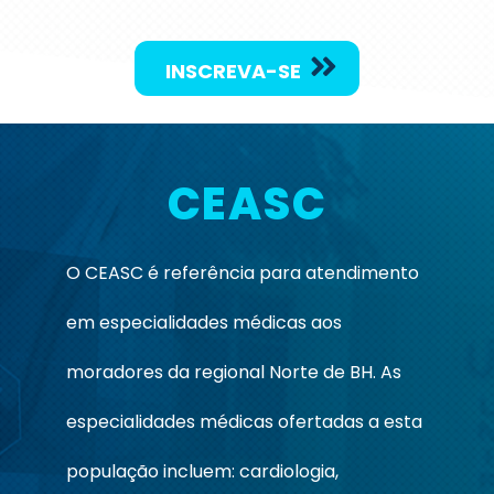
INSCREVA-SE
CEASC
O CEASC é referência para atendimento
em especialidades médicas aos
moradores da regional Norte de BH. As
especialidades médicas ofertadas a esta
população incluem: cardiologia,