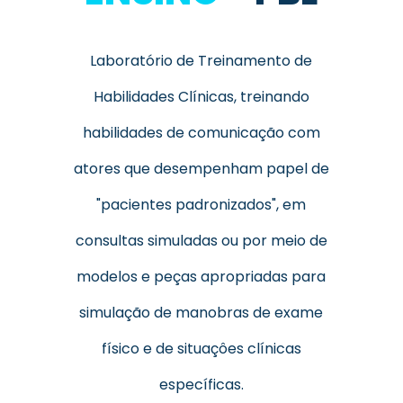
Laboratório de Treinamento de
Habilidades Clínicas, treinando
habilidades de comunicação com
atores que desempenham papel de
"pacientes padronizados", em
consultas simuladas ou por meio de
modelos e peças apropriadas para
simulação de manobras de exame
físico e de situaçôes clínicas
específicas.