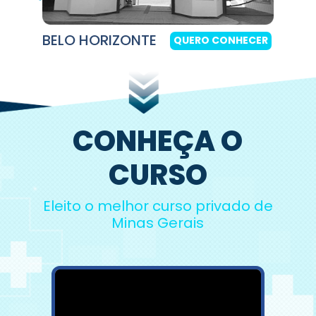
BELO HORIZONTE
QUERO CONHECER
CONHEÇA O
CURSO
Eleito o melhor curso privado de
Minas Gerais