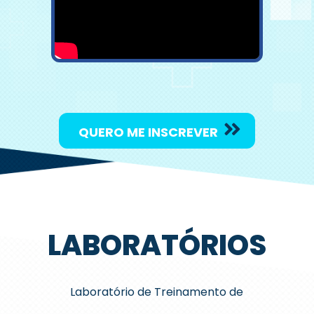
QUERO ME INSCREVER
LABORATÓRIOS
Laboratório de Treinamento de