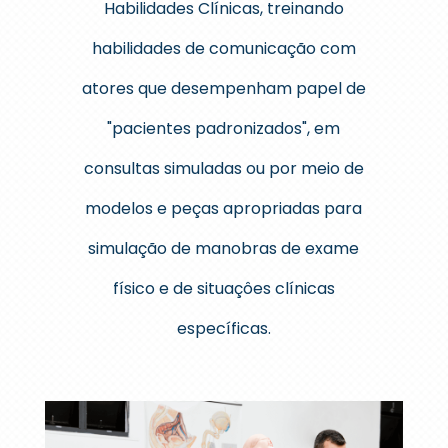
Habilidades Clínicas, treinando
habilidades de comunicação com
atores que desempenham papel de
"pacientes padronizados", em
consultas simuladas ou por meio de
modelos e peças apropriadas para
simulação de manobras de exame
físico e de situaçôes clínicas
específicas.