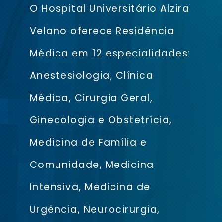
O Hospital Universitário Alzira
Velano oferece Residência
Médica em 12 especialidades:
Anestesiologia, Clínica
Médica, Cirurgia Geral,
Ginecologia e Obstetrícia,
Medicina de Família e
Comunidade, Medicina
Intensiva, Medicina de
Urgência, Neurocirurgia,