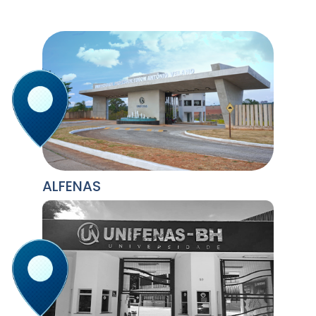
ALFENAS