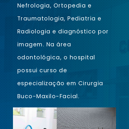
Nefrologia, Ortopedia e
Traumatologia, Pediatria e
Radiologia e diagnóstico por
imagem. Na área
odontológica, o hospital
possui curso de
especialização em Cirurgia
Buco-Maxilo-Facial.